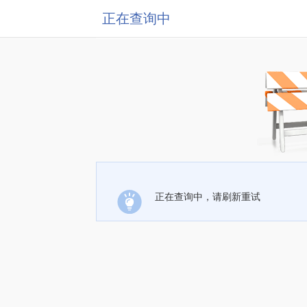
正在查询中
正在查询中，请刷新重试